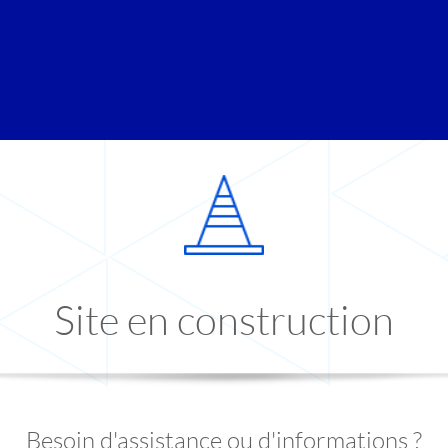
Site en construction
Besoin d'assistance ou d'informations ?