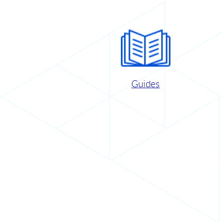
Guides