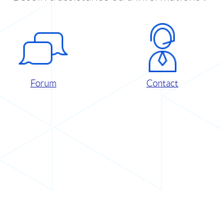
Forum
Contact