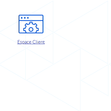
Espace Client